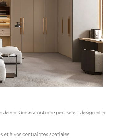
e de vie.
Grâce à notre expertise en design et à
 et à vos contraintes spatiales