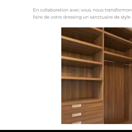
En collaboration avec vous, nous transformons
faire de votre dressing un sanctuaire de style