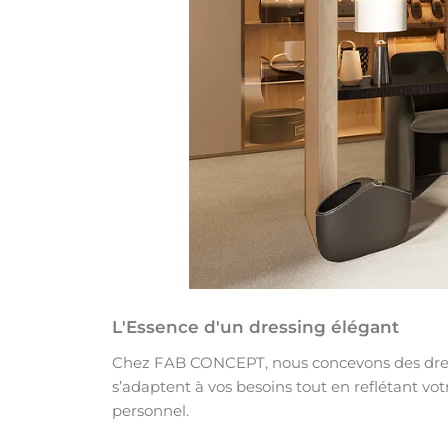
L'Essence d'un dressing élégant
Chez FAB CONCEPT, nous concevons des dre
s’adaptent à vos besoins tout en reflétant votr
personnel.