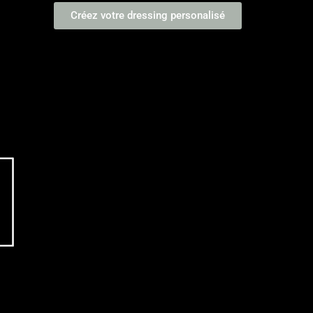
Créez votre dressing personalisé