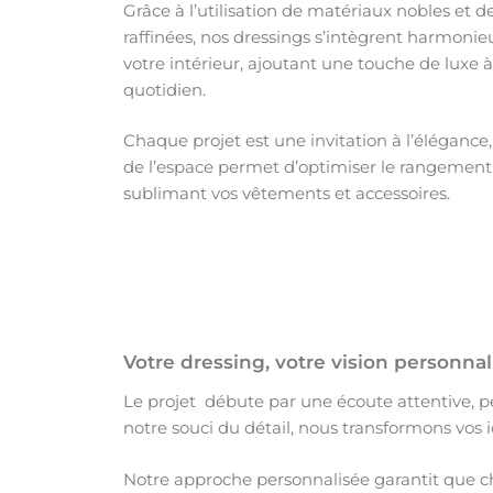
Grâce à l’utilisation de matériaux nobles et de
raffinées, nos dressings s’intègrent harmon
votre intérieur, ajoutant une touche de luxe à
quotidien.
Chaque projet est une invitation à l’élégance,
de l’espace permet d’optimiser le rangement
sublimant vos vêtements et accessoires.
Votre dressing, votre vision personnal
Le projet débute par une écoute attentive, p
notre souci du détail, nous transformons vos 
Notre approche personnalisée garantit que ch