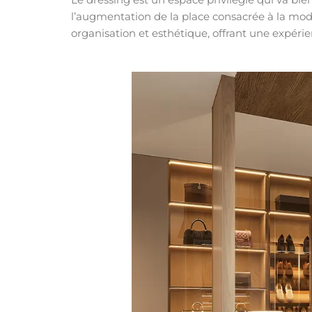
l’augmentation de la place consacrée à la mode
organisation et esthétique, offrant une expéri